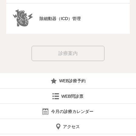
除細動器（ICD）管理
診療案内
WEB診療予約
WEB問診票
今月の診療カレンダー
アクセス