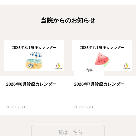
当院からのお知らせ
内科
2026年8月診療カレンダー
2026年7月診療カレンダー
2026.07.30
2026.06.28
一覧はこちら