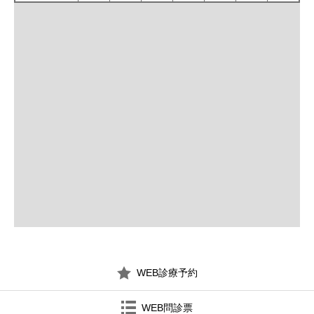
WEB診療予約
WEB問診票