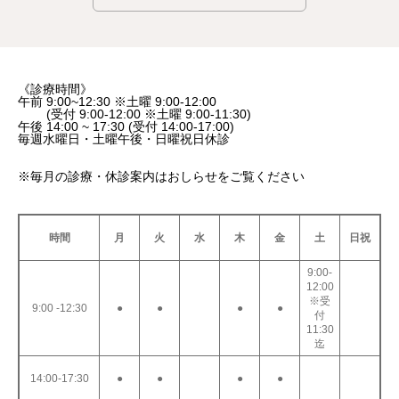
《診療時間》
午前 9:00~12:30 ※土曜 9:00-12:00
(受付 9:00-12:00 ※土曜 9:00-11:30)
午後 14:00 ~ 17:30 (受付 14:00-17:00)
毎週水曜日・土曜午後・日曜祝日休診
※毎月の診療・休診案内はおしらせをご覧ください
時間
月
火
水
木
金
土
日祝
9:00-
12:00
※受
9:00 -12:30
●
●
●
●
付
11:30
迄
14:00-17:30
●
●
●
●