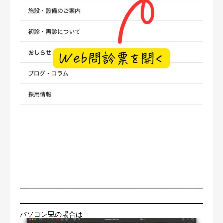
パソコン💻の場合は