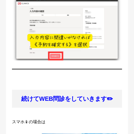
続けてWEB問診をしていきます✏️
スマホ📱の場合は