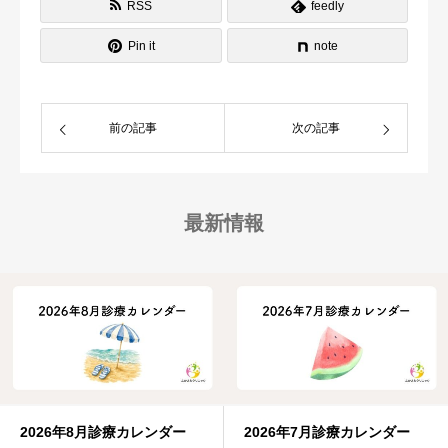
RSS
feedly
Pin it
note
前の記事
次の記事
最新情報
2026年8月診療カレンダー
2026年7月診療カレンダー