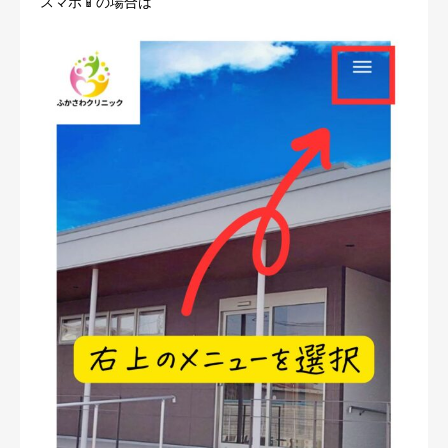
スマホ📱の場合は