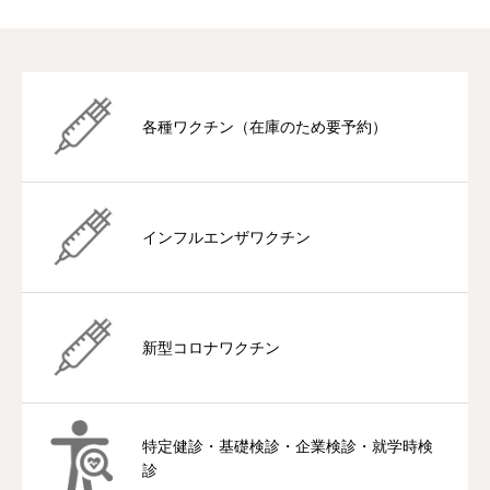
各種ワクチン（在庫のため要予約）
インフルエンザワクチン
新型コロナワクチン
特定健診・基礎検診・企業検診・就学時検
診